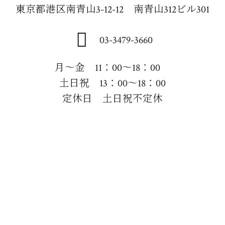
東京都港区南青山3-12-12 南青山312ビル301
03-3479-3660
月～金 11：00～18：00
土日祝 13：00～18：00
定休日 土日祝不定休