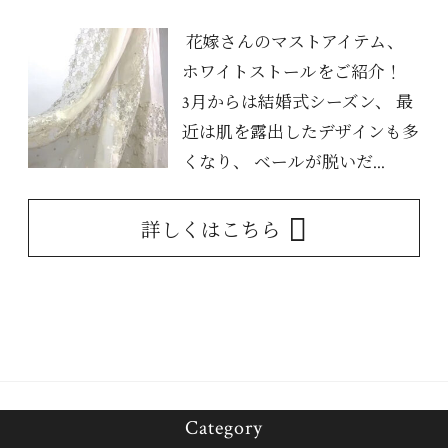
花嫁さんのマストアイテム、
ホワイトストールをご紹介！
3月からは結婚式シーズン、 最
近は肌を露出したデザインも多
くなり、 ベールが脱いだ...
詳しくはこちら
Category