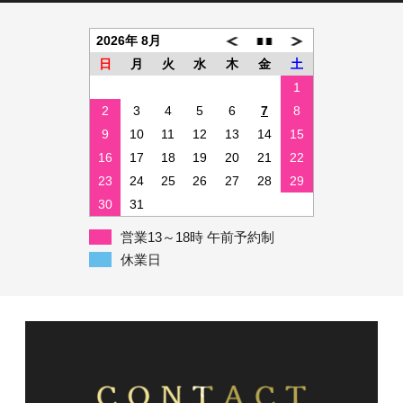
2026年 8月
日
月
火
水
木
金
土
1
2
3
4
5
6
7
8
9
10
11
12
13
14
15
16
17
18
19
20
21
22
23
24
25
26
27
28
29
30
31
営業13～18時 午前予約制
休業日