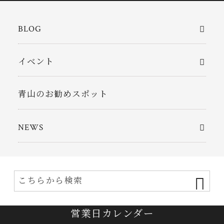
BLOG
イベント
青山のお勧めスポット
NEWS
営業日カレンダー