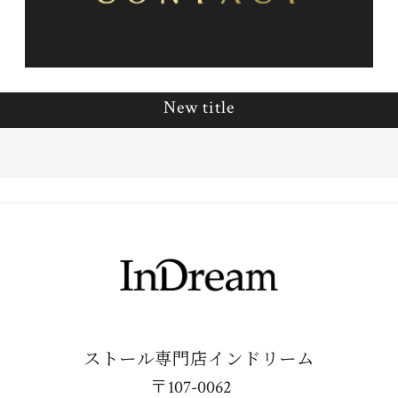
New title
ストール専門店インドリーム
〒107-0062