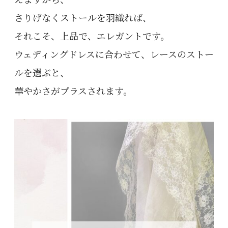
えますから、
さりげなくストールを羽織れば、
それこそ、上品で、エレガントです。
ウェディングドレスに合わせて、レースのストー
ルを選ぶと、
華やかさがプラスされます。