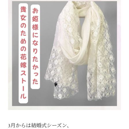
3月からは結婚式シーズン、