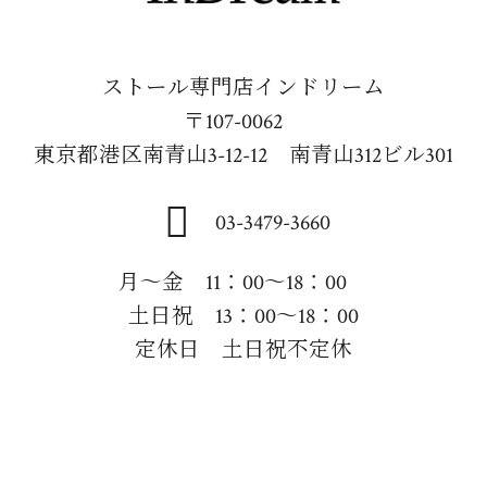
ストール専門店インドリーム
〒107-0062
東京都港区南青山3-12-12 南青山312ビル301
03-3479-3660
月～金 11：00～18：00
土日祝 13：00～18：00
定休日 土日祝不定休