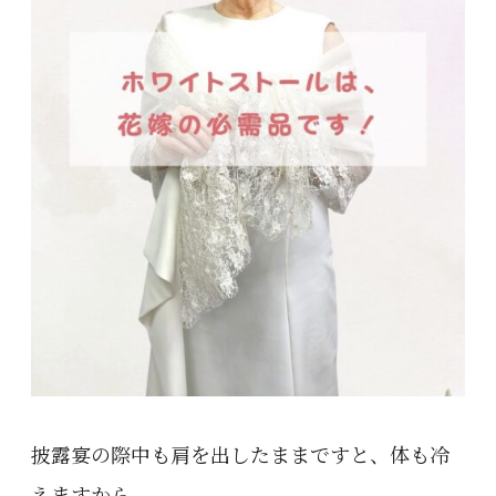
披露宴の際中も肩を出したままですと、体も冷