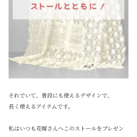
それでいて、普段にも使えるデザインで、
長く使えるアイテムです。
私はいつも花嫁さんへこのストールをプレゼン