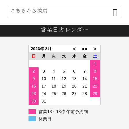
営業日カレンダー
2026年 8月
日
月
火
水
木
金
土
1
2
3
4
5
6
7
8
9
10
11
12
13
14
15
16
17
18
19
20
21
22
23
24
25
26
27
28
29
30
31
営業13～18時 午前予約制
休業日