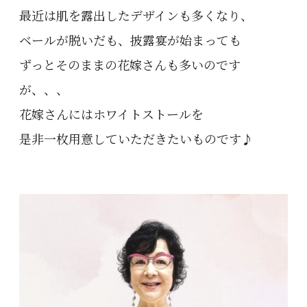
最近は肌を露出したデザインも多くなり、
ベールが脱いだも、披露宴が始まっても
ずっとそのままの花嫁さんも多いのです
が、、、
花嫁さんにはホワイトストールを
是非一枚用意していただきたいものです♪