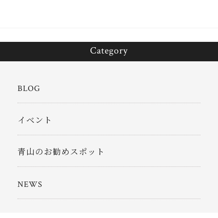
Category
BLOG
イベント
青山のお勧めスポット
NEWS