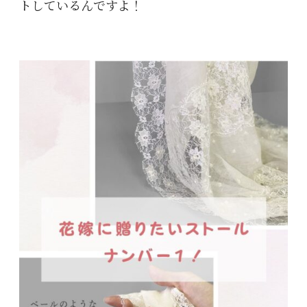
トしているんですよ！