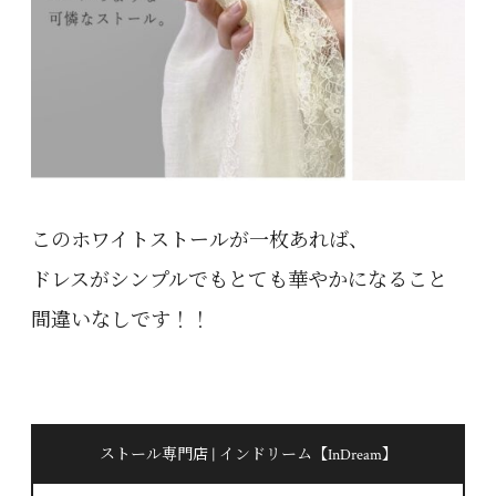
このホワイトストールが一枚あれば、
ドレスがシンプルでもとても華やかになること
間違いなしです！！
ストール専門店 | インドリーム【InDream】