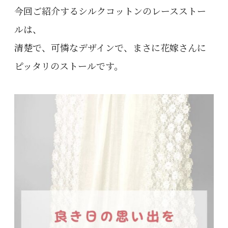
今回ご紹介するシルクコットンのレースストー
ルは、
清楚で、可憐なデザインで、まさに花嫁さんに
ピッタリのストールです。