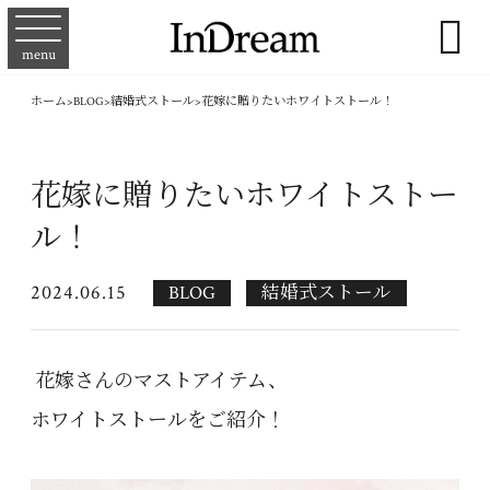

menu
ホーム
>
BLOG
>
結婚式ストール
>
花嫁に贈りたいホワイトストール！
花嫁に贈りたいホワイトストー
ル！
2024.06.15
BLOG
結婚式ストール
花嫁さんのマストアイテム、
ホワイトストールをご紹介！