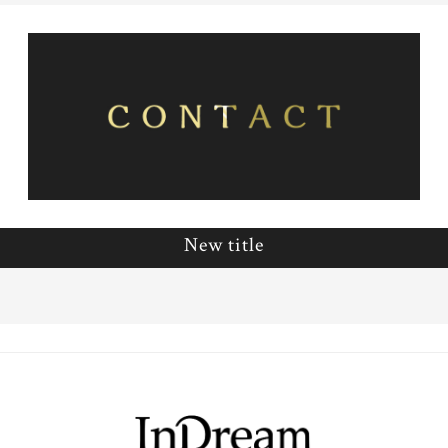
New title