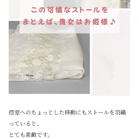
控室へのちょっとした移動にもストールを羽織
っていると、
とても素敵です。