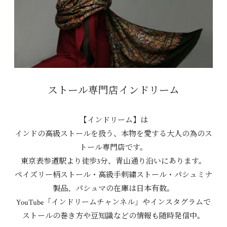
ストール専門店インドリーム
【インドリーム】は
インドの高級ストールを扱う、本物を愛する大人の為のス
トール専門店です。
東京表参道駅より徒歩3分、青山通り沿いにあります。
ペイズリー柄ストール・高級手刺繍ストール・パシュミナ
製品、パシュマの在庫は日本有数。
YouTube「インドリームチャンネル」やインスタグラムで
ストールの巻き方や豆知識などの情報も随時発信中。