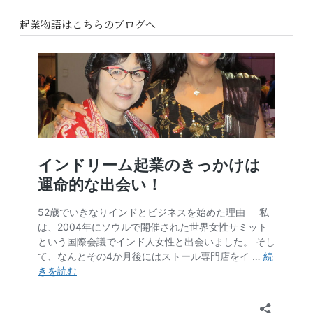
起業物語はこちらのブログへ