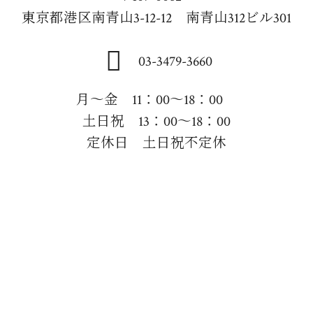
東京都港区南青山3-12-12 南青山312ビル301
03-3479-3660
月～金 11：00～18：00
土日祝 13：00～18：00
定休日 土日祝不定休