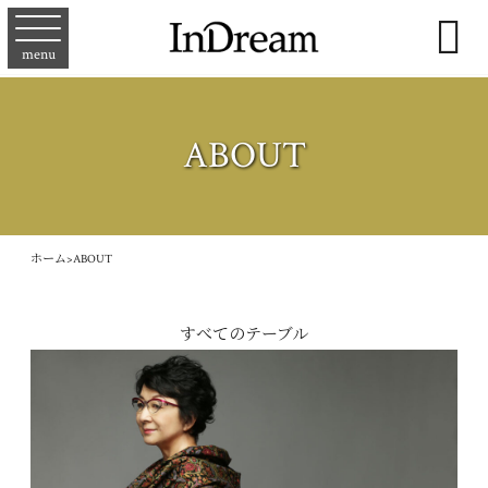

menu
ABOUT
ホーム
>
ABOUT
すべてのテーブル