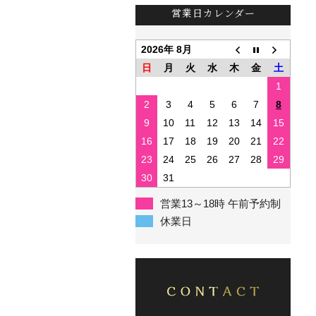
営業日カレンダー
2026年 8月
日
月
火
水
木
金
土
1
2
3
4
5
6
7
8
9
10
11
12
13
14
15
16
17
18
19
20
21
22
23
24
25
26
27
28
29
30
31
営業13～18時 午前予約制
休業日