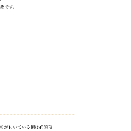
象です。
※
が付いている欄は必須項