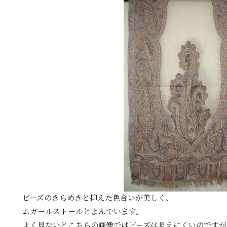
ビーズのきらめきと抑えた色合いが美しく、
ムガールストールとよんでいます。
よく見ないとこちらの画像ではビーズは見えにくいのですが