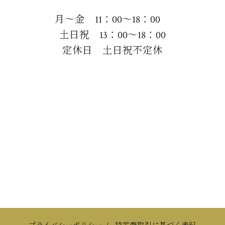
月～金 11：00～18：00
土日祝 13：00～18：00
定休日 土日祝不定休