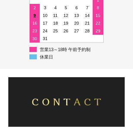
1
2
3
4
5
6
7
8
9
10
11
12
13
14
15
16
17
18
19
20
21
22
23
24
25
26
27
28
29
30
31
営業13～18時 午前予約制
休業日