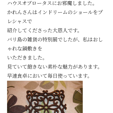
ハウスオブロータスにお邪魔しました。
かれんさんはインドリームのショールをプ
レシャスで
紹介してくださった大恩人です。
バリ島の雑貨の特別展でしたが、私はおし
ゃれな鍋敷きを
いただきました。
見ていて飽きない素朴な魅力があります。
早速食卓において毎日使っています。