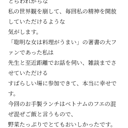
とらわれがちな
私の世界観を崩して、毎回私の精神を開放
していただけるような
気がします。
「聡明な女は料理がうまい」の著書の大フ
ァンであった私は
先生と至近距離でお話を伺い、雑談までさ
せていただける
すばらしい場に参加できて、本当に幸せで
す。
今回のお手製ランチはベトナムのフエの混
ぜ混ぜご飯と言うもので、
野菜たっぷりでとてもおいしかったです。