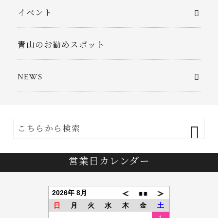
イベント
青山のお勧めスポット
NEWS
営業日カレンダー
2026年 8月
日
月
火
水
木
金
土