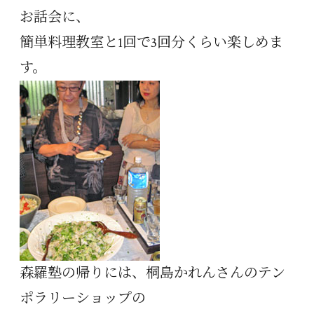
お話会に、
簡単料理教室と1回で3回分くらい楽しめま
す。
森羅塾の帰りには、桐島かれんさんのテン
ポラリーショップの