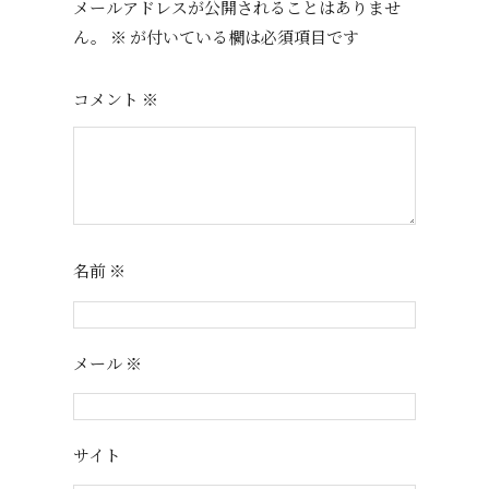
メールアドレスが公開されることはありませ
ん。
※
が付いている欄は必須項目です
コメント
※
名前
※
メール
※
サイト