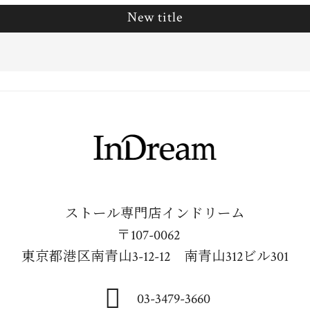
New title
ストール専門店インドリーム
〒107-0062
東京都港区南青山3-12-12 南青山312ビル301
03-3479-3660