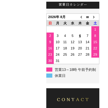
営業日カレンダー
2026年 8月
日
月
火
水
木
金
土
1
2
3
4
5
6
7
8
9
10
11
12
13
14
15
16
17
18
19
20
21
22
23
24
25
26
27
28
29
30
31
営業13～18時 午前予約制
休業日