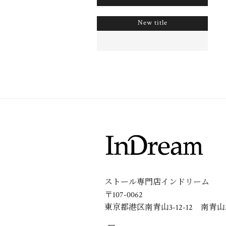
New title
ストール専門店インドリーム
〒107-0062
東京都港区南青山3-12-12 南青山3