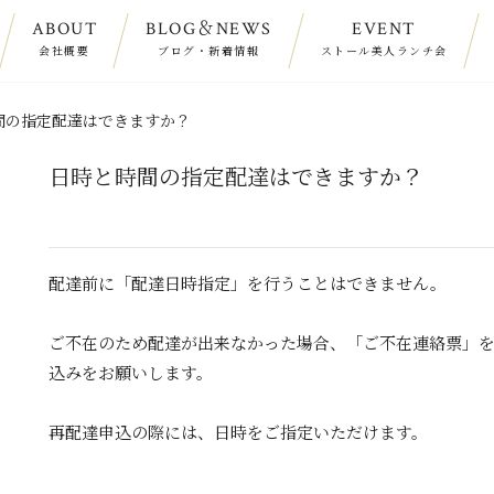
ABOUT
BLOG＆NEWS
EVENT
会社概要
ブログ・新着情報
ストール美人ランチ会
間の指定配達はできますか？
日時と時間の指定配達はできますか？
配達前に「配達日時指定」を行うことはできません。
ご不在のため配達が出来なかった場合、「ご不在連絡票」
込みをお願いします。
再配達申込の際には、日時をご指定いただけます。