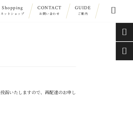
Shopping
CONTACT
GUIDE

ネットショップ
お問い合わせ
ご案内


を投函いたしますので、再配達のお申し