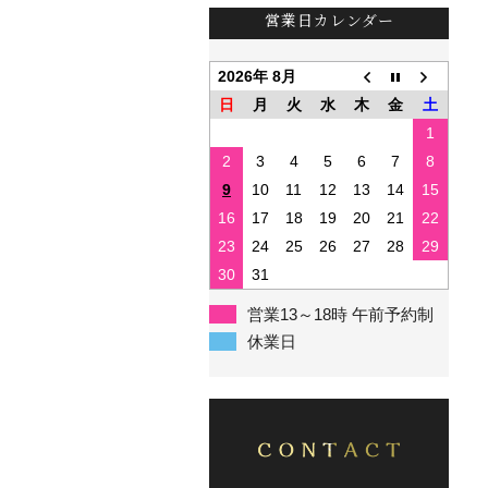
営業日カレンダー
2026年 8月
日
月
火
水
木
金
土
1
2
3
4
5
6
7
8
9
10
11
12
13
14
15
16
17
18
19
20
21
22
23
24
25
26
27
28
29
30
31
営業13～18時 午前予約制
休業日