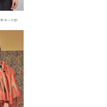
やスーツが