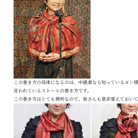
この巻き方の母体になるのは、中級者なら知っているヨン
言われているストールの巻き方です。
この巻き方はとても便利なので、皆さんも是非覚えておい