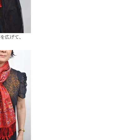
ルを広げて、