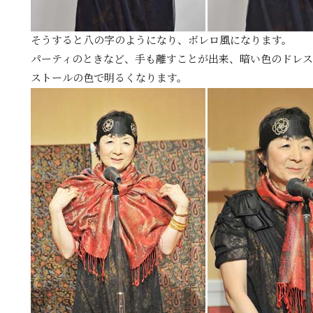
そうすると八の字のようになり、ボレロ風になります。
パーティのときなど、手も離すことが出来、暗い色のドレス
ストールの色で明るくなります。