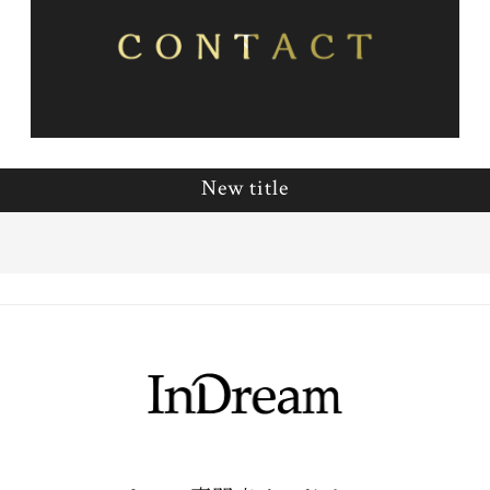
New title