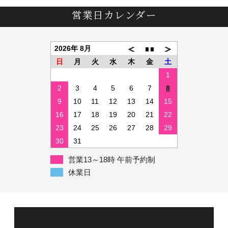
営業日カレンダー
2026年 8月
日
月
火
水
木
金
土
1
2
3
4
5
6
7
8
9
10
11
12
13
14
15
16
17
18
19
20
21
22
23
24
25
26
27
28
29
30
31
営業13～18時 午前予約制
休業日