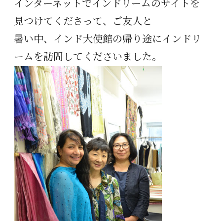
インターネットでインドリームのサイトを
見つけてくださって、ご友人と
暑い中、インド大使館の帰り途にインドリ
ームを訪問してくださいました。