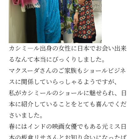
カシミ―ル出身の女性に日本でお会い出来
るなんて本当にびっくりしました。
マクスーダさんのご家族もショールビジネ
スに関係していらっしゃるようですが、
私がカシミールのショールに魅せられ、日
本に紹介していることをとても喜んでくだ
さいました。
春にはインドの映画女優でもある元ミス日
本の板倉リサさんとお知り合いになったば