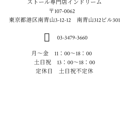
ストール専門店インドリーム
〒107-0062
東京都港区南青山3-12-12 南青山312ビル301
03-3479-3660
月～金 11：00～18：00
土日祝 13：00～18：00
定休日 土日祝不定休