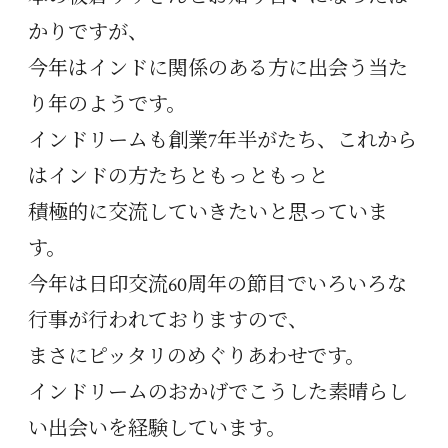
かりですが、
今年はインドに関係のある方に出会う当た
り年のようです。
インドリームも創業7年半がたち、これから
はインドの方たちともっともっと
積極的に交流していきたいと思っていま
す。
今年は日印交流60周年の節目でいろいろな
行事が行われておりますので、
まさにピッタリのめぐりあわせです。
インドリームのおかげでこうした素晴らし
い出会いを経験しています。