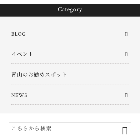
Category
BLOG
イベント
青山のお勧めスポット
NEWS